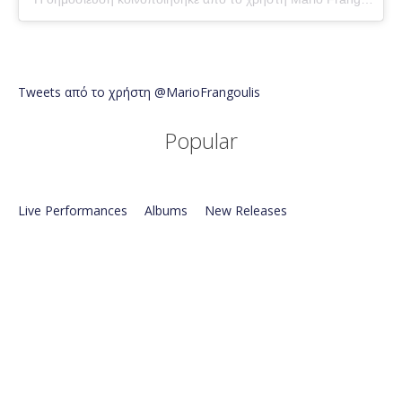
Tweets από το χρήστη @MarioFrangoulis
Popular
Live Performances
Albums
New Releases